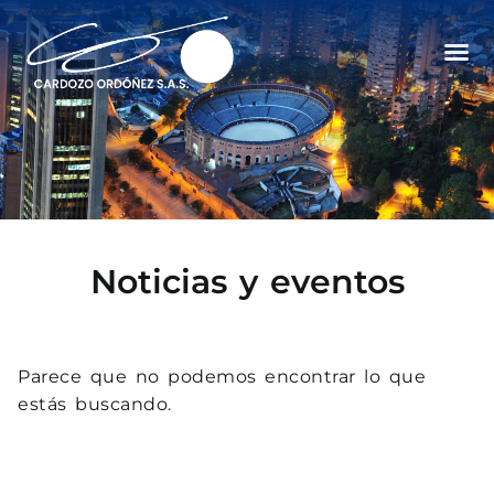
Noticias y eventos
Parece que no podemos encontrar lo que
estás buscando.