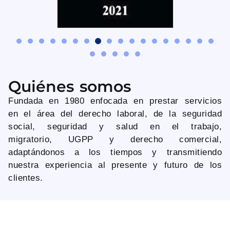
Empresarial
desde
1980
Quiénes somos
Fundada en 1980 enfocada en prestar servicios
en el área del derecho laboral, de la seguridad
social, seguridad y salud en el trabajo,
migratorio, UGPP y derecho comercial,
adaptándonos a los tiempos y transmitiendo
nuestra experiencia al presente y futuro de los
clientes.