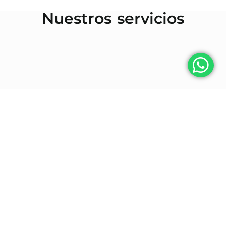
Nuestros servicios
Derecho laboral